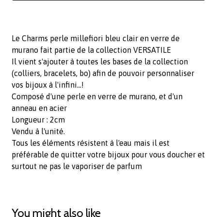
Le Charms perle millefiori bleu clair en verre de
murano fait partie de la collection VERSATILE
Il vient s'ajouter à toutes les bases de la collection
(colliers, bracelets, bo) afin de pouvoir personnaliser
vos bijoux à l'infini...!
Composé d'une perle en verre de murano, et d'un
anneau en acier
Longueur : 2cm
Vendu à l'unité.
Tous les éléments résistent à l'eau mais il est
préférable de quitter votre bijoux pour vous doucher et
surtout ne pas le vaporiser de parfum
You might also like