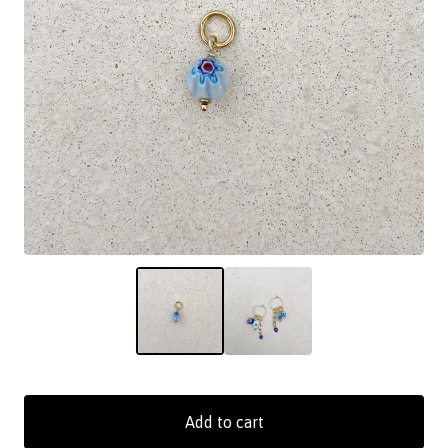
Add to cart