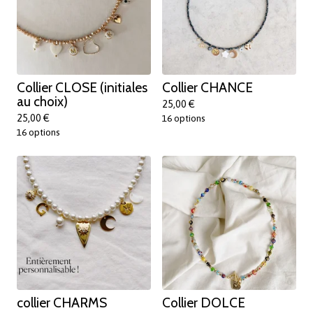
Collier CLOSE (initiales
Collier CHANCE
au choix)
25,00
€
25,00
€
16 options
16 options
collier CHARMS
Collier DOLCE