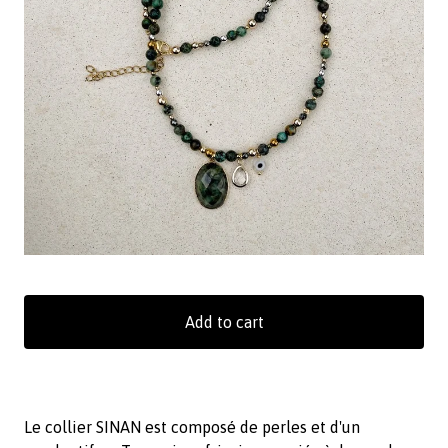
Add to cart
Le collier SINAN est composé de perles et d'un