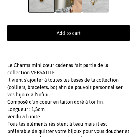
Add to cart
Le Charms mini cœur cadenas fait partie de la
collection VERSATILE
Il vient s'ajouter à toutes les bases de la collection
(colliers, bracelets, bo) afin de pouvoir personnaliser
vos bijoux à l'infini...!
Composé d'un coeur en laiton doré à l'or fin.
Longueur : 1,5cm
Vendu à l'unite.
Tous les éléments résistent à l'eau mais il est
préférable de quitter votre bijoux pour vous doucher et