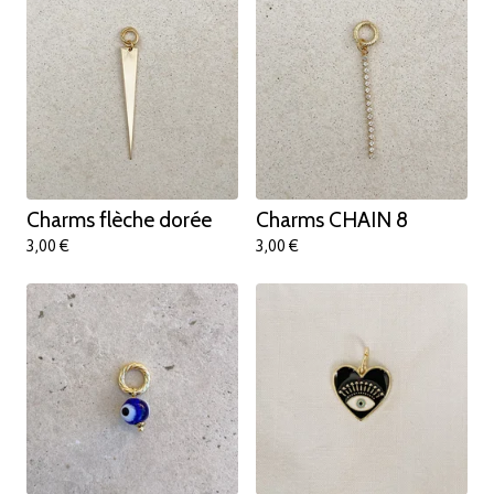
Charms flèche dorée
Charms CHAIN 8
3,00
€
3,00
€