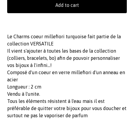
Add to cart
Le Charms coeur millefiori turquoise fait partie de la
collection VERSATILE
Il vient s'ajouter à toutes les bases de la collection
(colliers, bracelets, bo) afin de pouvoir personnaliser
vos bijoux à l'infini...!
Composé d'un coeur en verre millefiori d'un anneau en
acier
Longueur : 2 cm
Vendu à l'unite.
Tous les éléments résistent à l'eau mais il est
préférable de quitter votre bijoux pour vous doucher et
surtout ne pas le vaporiser de parfum